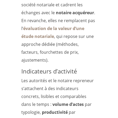
société notariale et cadrent les
échanges avec le
notaire acquéreur
.
En revanche, elles ne remplacent pas
l’
évaluation de la valeur d’une
étude notariale
, qui repose sur une
approche dédiée (méthodes,
facteurs, fourchettes de prix,
ajustements).
Indicateurs d’activité
Les autorités et le notaire repreneur
s’attachent à des indicateurs
concrets, lisibles et comparables
dans le temps :
volume d’actes
par
typologie,
productivité
par