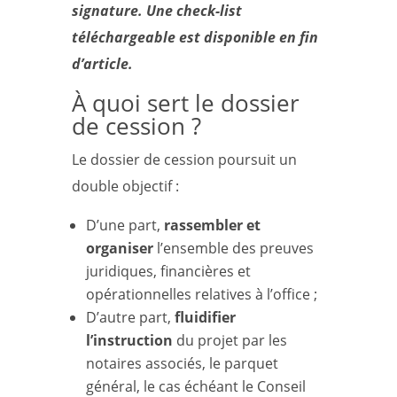
signature. Une check-list
téléchargeable est disponible en fin
d’article.
À quoi sert le dossier
de cession ?
Le dossier de cession poursuit un
double objectif :
D’une part,
rassembler et
organiser
l’ensemble des preuves
juridiques, financières et
opérationnelles relatives à l’office ;
D’autre part,
fluidifier
l’instruction
du projet par les
notaires associés, le parquet
général, le cas échéant le Conseil