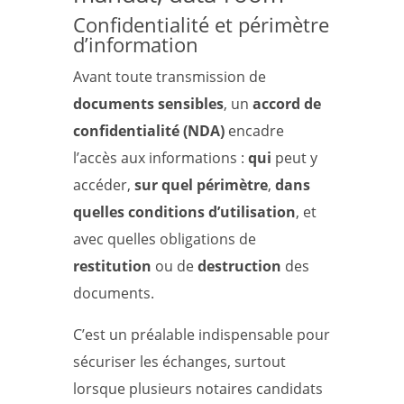
Confidentialité et périmètre
d’information
Avant toute transmission de
documents sensibles
, un
accord de
confidentialité (NDA)
encadre
l’accès aux informations :
qui
peut y
accéder,
sur quel périmètre
,
dans
quelles conditions d’utilisation
, et
avec quelles obligations de
restitution
ou de
destruction
des
documents.
C’est un préalable indispensable pour
sécuriser les échanges, surtout
lorsque plusieurs notaires candidats