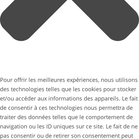
Pour offrir les meilleures expériences, nous utilisons
des technologies telles que les cookies pour stocker
et/ou accéder aux informations des appareils. Le fait
de consentir à ces technologies nous permettra de
traiter des données telles que le comportement de
navigation ou les ID uniques sur ce site. Le fait de ne
pas consentir ou de retirer son consentement peut