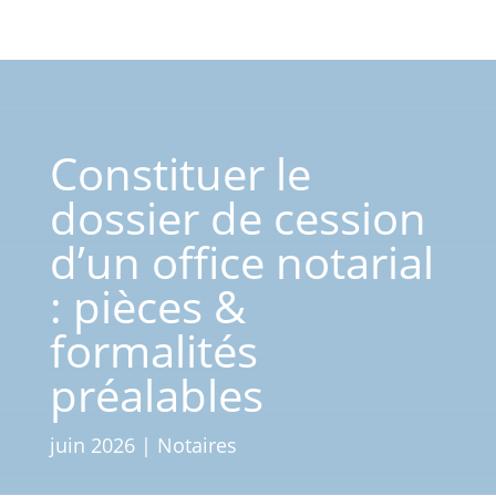
Constituer le
dossier de cession
d’un office notarial
: pièces &
formalités
préalables
juin 2026
|
Notaires