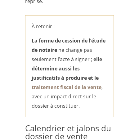
reprise.
À retenir :
La forme de cession de l’étude
de notaire
ne change pas
seulement l’acte à signer ;
elle
détermine aussi les
justificatifs à produire et le
traitement fiscal de la vente
,
avec un impact direct sur le
dossier à constituer.
Calendrier et jalons du
dossier de vente