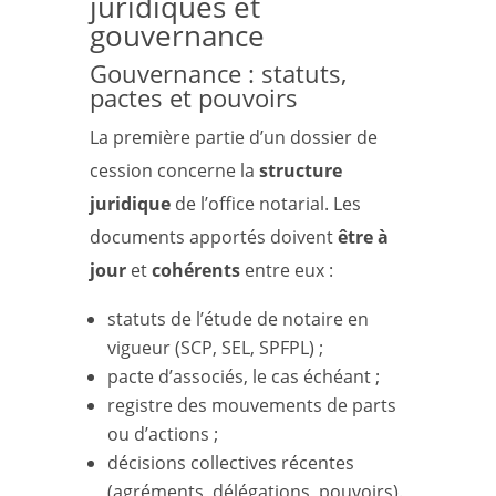
juridiques et
gouvernance
Gouvernance : statuts,
pactes et pouvoirs
La première partie d’un dossier de
cession concerne la
structure
juridique
de l’office notarial. Les
documents apportés doivent
être à
jour
et
cohérents
entre eux :
statuts de l’étude de notaire en
vigueur (SCP, SEL, SPFPL) ;
pacte d’associés, le cas échéant ;
registre des mouvements de parts
ou d’actions ;
décisions collectives récentes
(agréments, délégations, pouvoirs).