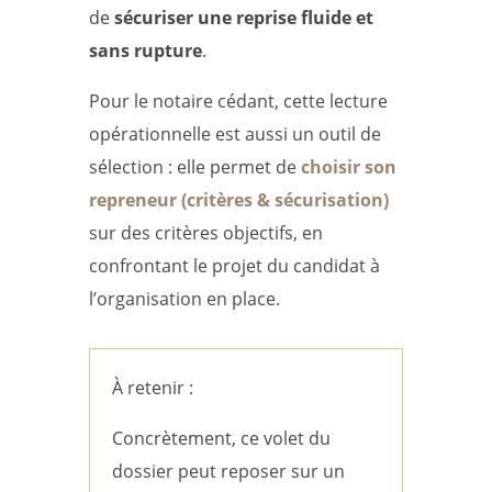
de
sécuriser une reprise fluide et
sans rupture
.
Pour le notaire cédant, cette lecture
opérationnelle est aussi un outil de
sélection : elle permet de
choisir son
repreneur (critères & sécurisation)
sur des critères objectifs, en
confrontant le projet du candidat à
l’organisation en place.
À retenir :
Concrètement, ce volet du
dossier peut reposer sur un