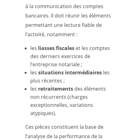
à la communication des comptes
bancaires. Il doit réunir les éléments
permettant une lecture fiable de
l’activité, notamment :
les
liasses fiscales
et les comptes
des derniers exercices de
l’entreprise notariale ;
les
situations intermédiaires
les
plus récentes ;
les
retraitements
des éléments
non récurrents (charges
exceptionnelles, variations
atypiques).
Ces pièces constituent la base de
l’analyse de la performance de la