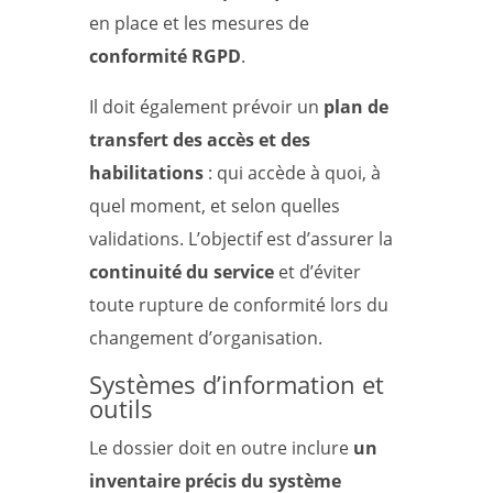
en place et les mesures de
conformité RGPD
.
Il doit également prévoir un
plan de
transfert des accès et des
habilitations
: qui accède à quoi, à
quel moment, et selon quelles
validations. L’objectif est d’assurer la
continuité du service
et d’éviter
toute rupture de conformité lors du
changement d’organisation.
Systèmes d’information et
outils
Le dossier doit en outre inclure
un
inventaire précis du système