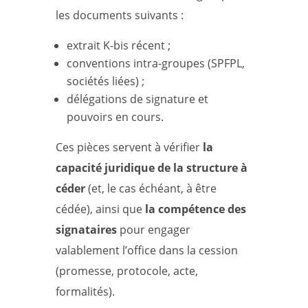
les documents suivants :
extrait K-bis récent ;
conventions intra-groupes (SPFPL,
sociétés liées) ;
délégations de signature et
pouvoirs en cours.
Ces pièces servent à vérifier
la
capacité juridique de la structure à
céder
(et, le cas échéant, à être
cédée), ainsi que
la compétence des
signataires
pour engager
valablement l’office dans la cession
(promesse, protocole, acte,
formalités).