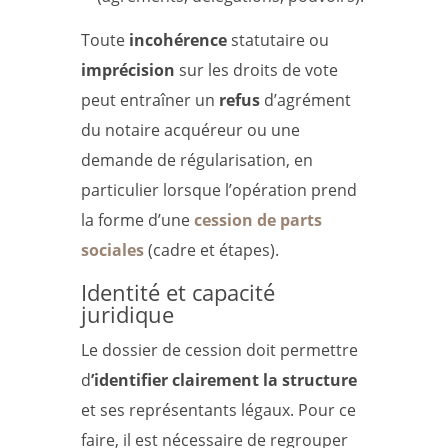
Toute
incohérence
statutaire ou
imprécision
sur les droits de vote
peut entraîner un
refus
d’agrément
du notaire acquéreur ou une
demande de régularisation, en
particulier lorsque l’opération prend
la forme d’une
cession de parts
sociales
(cadre et étapes).
Identité et capacité
juridique
Le dossier de cession doit permettre
d
’identifier clairement la structure
et ses représentants légaux. Pour ce
faire, il est nécessaire de regrouper