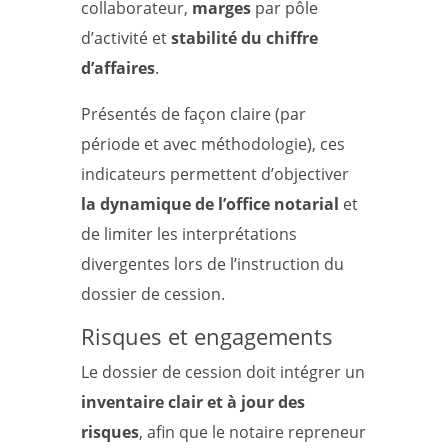
collaborateur,
marges
par pôle
d’activité et
stabilité du chiffre
d’affaires
.
Présentés de façon claire (par
période et avec méthodologie), ces
indicateurs permettent d’objectiver
la dynamique de l’office notarial
et
de limiter les interprétations
divergentes lors de l’instruction du
dossier de cession.
Risques et engagements
Le dossier de cession doit intégrer un
inventaire clair et à jour des
risques
, afin que le notaire repreneur