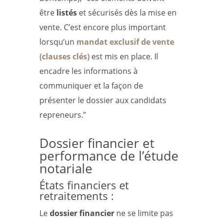
être
listés
et sécurisés dès la mise en
vente. C’est encore plus important
lorsqu’un
mandat exclusif de vente
(clauses clés)
est mis en place. Il
encadre les informations à
communiquer et la façon de
présenter le dossier aux candidats
repreneurs.”
Dossier financier et
performance de l’étude
notariale
États financiers et
retraitements :
Le
dossier financier
ne se limite pas