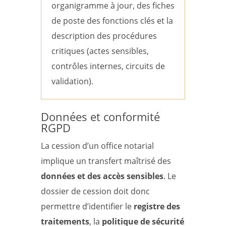
organigramme à jour, des fiches
de poste des fonctions clés et la
description des procédures
critiques (actes sensibles,
contrôles internes, circuits de
validation).
Données et conformité
RGPD
La cession d’un office notarial
implique un transfert maîtrisé des
données et des accès sensibles
. Le
dossier de cession doit donc
permettre d’identifier le
registre des
traitements
, la
politique de sécurité