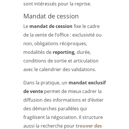
sont intéressés pour la reprise.
Mandat de cession
Le
mandat de cession
fixe le cadre
de la vente de l’office : exclusivité ou
non, obligations réciproques,
modalités de
reporting,
durée,
conditions de sortie et articulation
avec le calendrier des validations.
Dans la pratique, un
mandat exclusif
de vente
permet de mieux cadrer la
diffusion des informations et d’éviter
des démarches parallèles qui
fragilisent la négociation. Il structure
aussi la recherche pour
trouver des