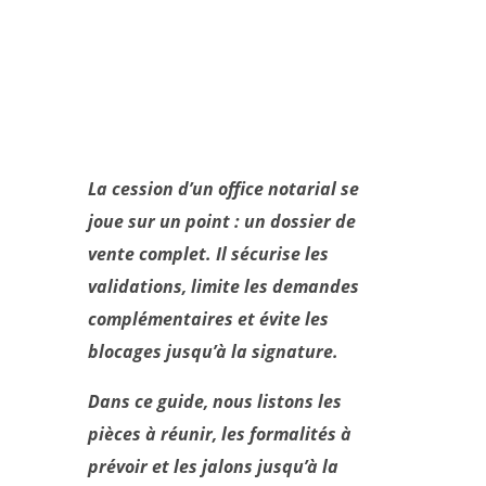
La cession d’un office notarial se
joue sur un point : un dossier de
vente complet. Il sécurise les
validations, limite les demandes
complémentaires et évite les
blocages jusqu’à la signature.
Dans ce guide, nous listons les
pièces à réunir, les formalités à
prévoir et les jalons jusqu’à la