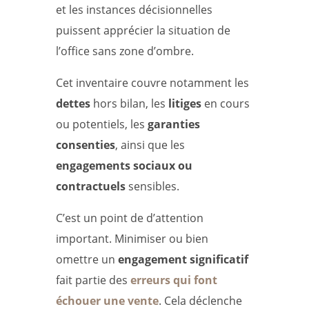
et les instances décisionnelles
puissent apprécier la situation de
l’office sans zone d’ombre.
Cet inventaire couvre notamment les
dettes
hors bilan, les
litiges
en cours
ou potentiels, les
garanties
consenties
, ainsi que les
engagements sociaux ou
contractuels
sensibles.
C’est un point de d’attention
important. Minimiser ou bien
omettre un
engagement significatif
fait partie des
erreurs qui font
échouer une vente
. Cela déclenche