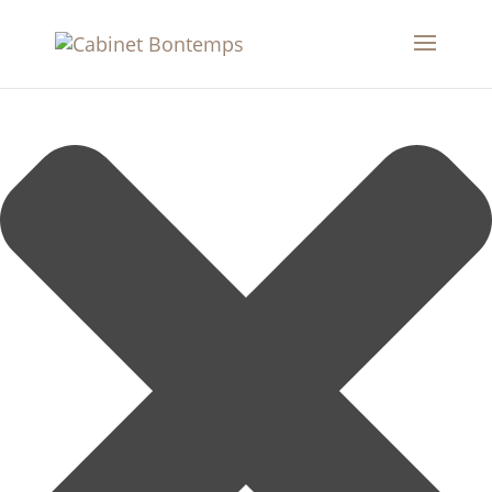
Gérer le consentement