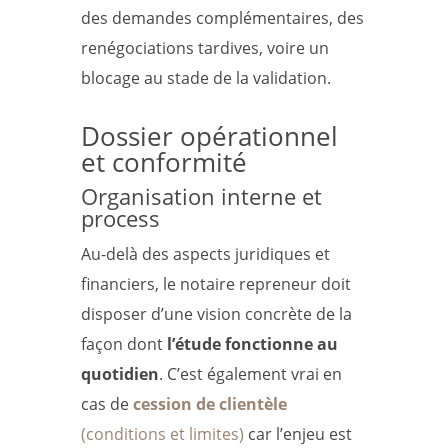
des demandes complémentaires, des
renégociations tardives, voire un
blocage au stade de la validation.
Dossier opérationnel
et conformité
Organisation interne et
process
Au-delà des aspects juridiques et
financiers, le notaire repreneur doit
disposer d’une vision concrète de la
façon dont
l’étude fonctionne au
quotidien
. C’est également vrai en
cas de
cession de clientèle
(conditions et limites)
car l’enjeu est