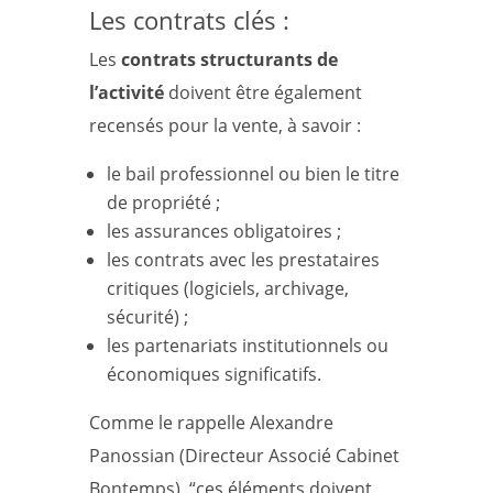
Les contrats clés :
Les
contrats structurants de
l’activité
doivent être également
recensés pour la vente, à savoir :
le bail professionnel ou bien le titre
de propriété ;
les assurances obligatoires ;
les contrats avec les prestataires
critiques (logiciels, archivage,
sécurité) ;
les partenariats institutionnels ou
économiques significatifs.
Comme le rappelle Alexandre
Panossian (Directeur Associé Cabinet
Bontemps), “ces éléments doivent