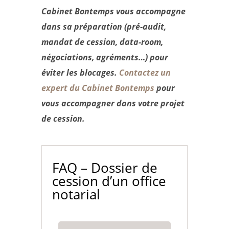
Cabinet Bontemps vous accompagne
dans sa préparation (pré-audit,
mandat de cession, data-room,
négociations, agréments…) pour
éviter les blocages.
Contactez un
expert du Cabinet Bontemps
pour
vous accompagner dans votre projet
de cession.
FAQ –
Dossier de
cession d’un office
notarial