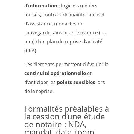
d’information
: logiciels métiers
utilisés, contrats de maintenance et
d’assistance, modalités de
sauvegarde, ainsi que l’existence (ou
non) d’un plan de reprise d’activité
(PRA).
Ces éléments permettent d’évaluer la
continuité opérationnelle
et
d’anticiper les
points sensibles
lors
de la reprise.
Formalités préalables à
la cession d’une étude
de notaire : NDA,
mandat, data-room