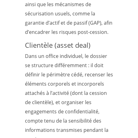
ainsi que les mécanismes de
sécurisation usuels, comme la
garantie d’actif et de passif (GAP), afin
d’encadrer les risques post-cession.
Clientèle (asset deal)
Dans un office individuel, le dossier
se structure différemment : il doit
définir le périmètre cédé, recenser les
éléments corporels et incorporels
attachés à l’activité (dont la cession
de clientèle), et organiser les
engagements de confidentialité,
compte tenu de la sensibilité des
informations transmises pendant la