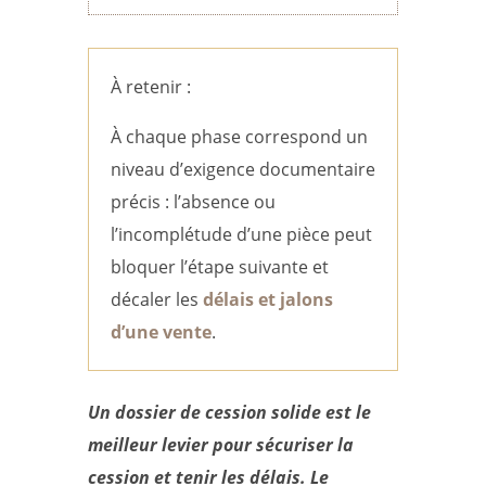
À retenir :
À chaque phase correspond un
niveau d’exigence documentaire
précis : l’absence ou
l’incomplétude d’une pièce peut
bloquer l’étape suivante et
décaler les
délais et jalons
d’une vente
.
Un dossier de cession solide est le
meilleur levier pour sécuriser la
cession et tenir les délais. Le