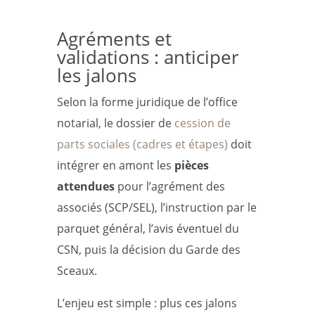
Agréments et
validations : anticiper
les jalons
Selon la forme juridique de l’office
notarial, le dossier de
cession de
parts sociales (cadres et étapes)
doit
intégrer en amont les
pièces
attendues
pour l’agrément des
associés (SCP/SEL), l’instruction par le
parquet général, l’avis éventuel du
CSN, puis la décision du Garde des
Sceaux.
L’enjeu est simple : plus ces jalons