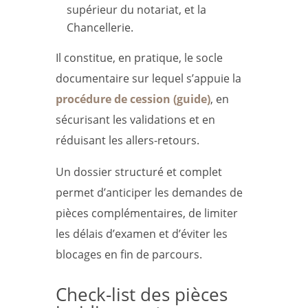
supérieur du notariat, et la
Chancellerie.
Il constitue, en pratique, le socle
documentaire sur lequel s’appuie la
procédure de cession (guide)
, en
sécurisant les validations et en
réduisant les allers-retours.
Un dossier structuré et complet
permet d’anticiper les demandes de
pièces complémentaires, de limiter
les délais d’examen et d’éviter les
blocages en fin de parcours.
Check-list des pièces