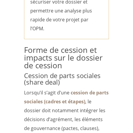
sécuriser votre dossier et
permettre une analyse plus
rapide de votre projet par
l’OPM.
Forme de cession et
impacts sur le dossier
de cession
Cession de parts sociales
(share deal)
Lorsqu’il s’agit d’une
cession de parts
sociales (cadres et étapes)
, le
dossier doit notamment intégrer les
décisions d’agrément, les éléments
de gouvernance (pactes, clauses),