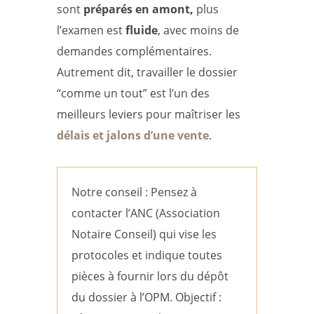
sont
préparés en amont,
plus
l’examen est
fluide
, avec moins de
demandes complémentaires.
Autrement dit, travailler le dossier
“comme un tout” est l’un des
meilleurs leviers pour maîtriser les
délais et jalons d’une vente
.
Notre conseil : Pensez à
contacter l’ANC (Association
Notaire Conseil) qui vise les
protocoles et indique toutes
pièces à fournir lors du dépôt
du dossier à l’OPM. Objectif :