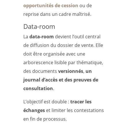
opportunités de cession
ou de
reprise dans un cadre maîtrisé.
Data-room
La
data-room
devient l’outil central
de diffusion du dossier de vente. Elle
doit être organisée avec une
arborescence lisible par thématique,
des documents
versionnés
,
un
journal d’accès et des preuves de
consultation
.
L’objectif est double :
tracer les
échanges
et limiter les contestations
en fin de processus.