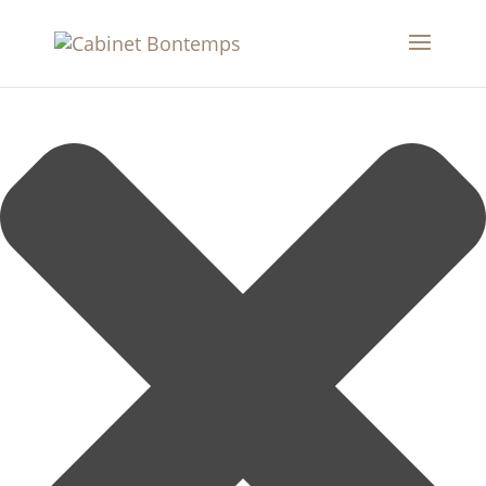
Gérer le consentement