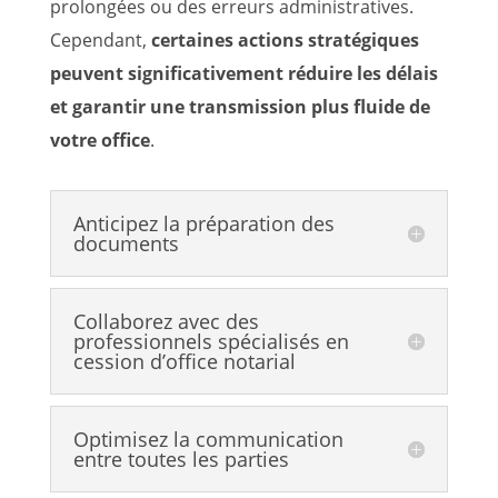
prolongées ou des erreurs administratives.
Cependant,
certaines actions stratégiques
peuvent significativement réduire les délais
et garantir une transmission plus fluide de
votre office
.
Anticipez la préparation des
documents
Collaborez avec des
professionnels spécialisés en
cession d’office notarial
Optimisez la communication
entre toutes les parties