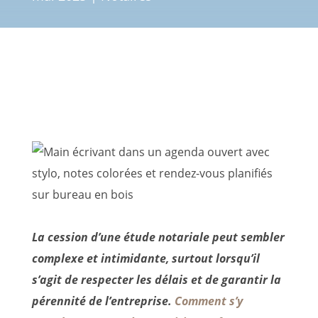
La cession d’une étude notariale peut sembler
complexe et intimidante, surtout lorsqu’il
s’agit de respecter les délais et de garantir la
pérennité de l’entreprise.
Comment s’y