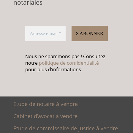
notariales
Nous ne spammons pas ! Consultez
notre
politique de confidentialité
pour plus d’informations.
Etude de notaire à vendre
Cabinet d’avocat à vendre
Etude de commissaire de justice à vendre