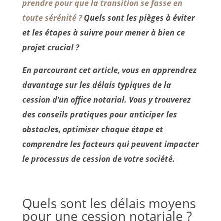
prendre pour que la transition se fasse en
toute sérénité ?
Quels sont les pièges à éviter
et les étapes à suivre pour mener à bien ce
projet crucial ?
En parcourant cet article, vous en apprendrez
davantage sur les délais typiques de la
cession d’un office notarial. Vous y trouverez
des conseils pratiques pour anticiper les
obstacles, optimiser chaque étape et
comprendre les facteurs qui peuvent impacter
le processus de cession de votre société.
Quels sont les délais moyens
pour une cession notariale ?