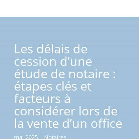
Les délais de
cession d’une
étude de notaire :
étapes clés et
facteurs à
considérer lors de
la vente d’un office
mai 2025
|
Notaires