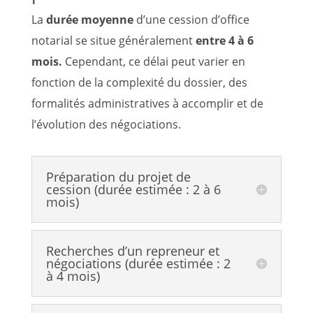
La
durée moyenne
d’une cession d’office
notarial se situe généralement
entre 4 à 6
mois.
Cependant, ce délai peut varier en
fonction de la complexité du dossier, des
formalités administratives à accomplir et de
l’évolution des négociations.
Préparation du projet de
cession (durée estimée : 2 à 6
mois)
Recherches d’un repreneur et
négociations (durée estimée : 2
à 4 mois)