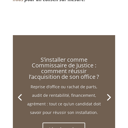
S’installer comme
Commissaire de Justice :
comment réussir
l’acquisition de son office ?
Reprise d’office ou rachat de parts,
audit de rentabilité, financement,
agrément : tout ce qu’un candidat doit
savoir pour réussir son installation.