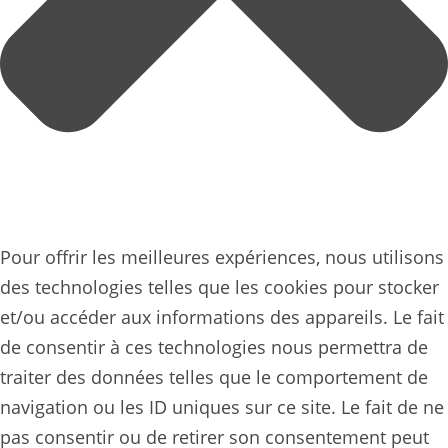
Pour offrir les meilleures expériences, nous utilisons
des technologies telles que les cookies pour stocker
et/ou accéder aux informations des appareils. Le fait
de consentir à ces technologies nous permettra de
traiter des données telles que le comportement de
navigation ou les ID uniques sur ce site. Le fait de ne
pas consentir ou de retirer son consentement peut