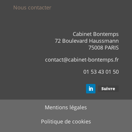
Nous contacter
Cabinet Bontemps
72 Boulevard Haussmann
75008 PARIS
contact@cabinet-bontemps.fr
01 53 43 01 50
Suivre
Mentions légales
Politique de cookies