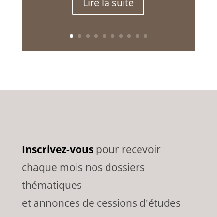
Lire la suite
Inscrivez-vous
pour recevoir
chaque mois nos dossiers
thématiques
et annonces de cessions d'études