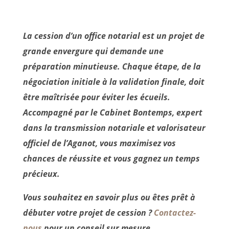
La cession d’un office notarial est un projet de
grande envergure qui demande une
préparation minutieuse. Chaque étape, de la
négociation initiale à la validation finale, doit
être maîtrisée pour éviter les écueils.
Accompagné par le Cabinet Bontemps, expert
dans la transmission notariale et valorisateur
officiel de l’Aganot, vous maximisez vos
chances de réussite et vous gagnez un temps
précieux.
Vous souhaitez en savoir plus ou êtes prêt à
débuter votre projet de cession ?
Contactez-
nous
pour un conseil sur mesure.