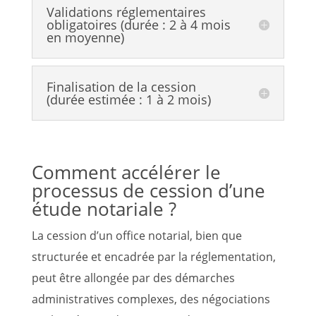
Validations réglementaires
obligatoires (durée : 2 à 4 mois
en moyenne)
Finalisation de la cession
(durée estimée : 1 à 2 mois)
Comment accélérer le
processus de cession d’une
étude notariale ?
La cession d’un office notarial, bien que
structurée et encadrée par la réglementation,
peut être allongée par des démarches
administratives complexes, des négociations