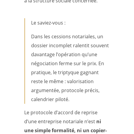
à la structure sociale concernée.
Le saviez-vous :
Dans les cessions notariales, un
dossier incomplet ralentit souvent
davantage l’opération qu’une
négociation ferme sur le prix. En
pratique, le triptyque gagnant
reste le même : valorisation
argumentée, protocole précis,
calendrier piloté.
Le protocole d’accord de reprise
d’une entreprise notariale n’est
ni
une simple formalité, ni un copier-