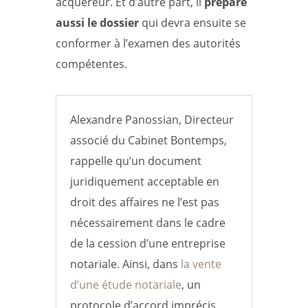
acquéreur. Et d’autre part, il
prépare
aussi le dossier
qui devra ensuite se
conformer à l’examen des autorités
compétentes.
Alexandre Panossian, Directeur
associé du Cabinet Bontemps,
rappelle qu’un document
juridiquement acceptable en
droit des affaires ne l’est pas
nécessairement dans le cadre
de la cession d’une entreprise
notariale. Ainsi, dans
la vente
d’une étude notariale
, un
protocole d’accord imprécis