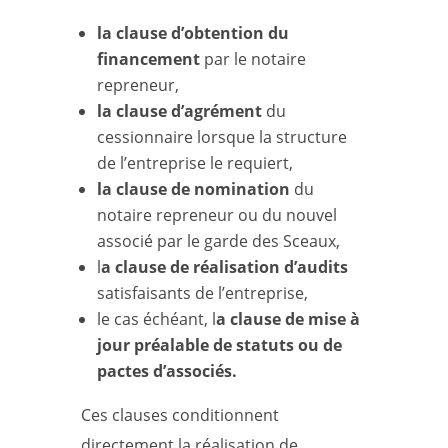
la clause d’obtention du
financement
par le notaire
repreneur,
la clause d’agrément
du
cessionnaire lorsque la structure
de l’entreprise le requiert,
la clause de nomination
du
notaire repreneur ou du nouvel
associé par le garde des Sceaux,
l
a clause de réalisation d’audits
satisfaisants de l’entreprise,
le cas échéant, l
a clause de mise à
jour préalable de statuts ou de
pactes d’associés.
Ces clauses conditionnent
directement la réalisation de