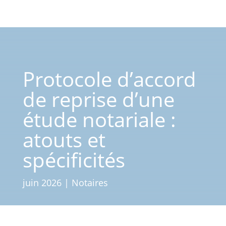
Protocole d’accord
de reprise d’une
étude notariale :
atouts et
spécificités
juin 2026
|
Notaires