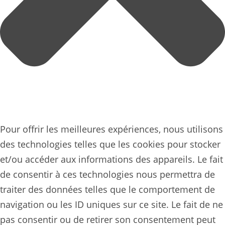
Pour offrir les meilleures expériences, nous utilisons
des technologies telles que les cookies pour stocker
et/ou accéder aux informations des appareils. Le fait
de consentir à ces technologies nous permettra de
traiter des données telles que le comportement de
navigation ou les ID uniques sur ce site. Le fait de ne
pas consentir ou de retirer son consentement peut