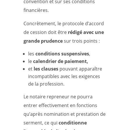
convention et sur ses conditions
financières.
Concrètement, le protocole d’accord
de cession doit être
rédigé avec une
grande prudence
sur trois points :
les
conditions suspensives
,
le
calendrier de paiement,
et
les clauses
pouvant apparaître
incompatibles avec les exigences
de la profession.
Le notaire repreneur ne pourra
entrer effectivement en fonctions
qu’après nomination et prestation de
serment, ce qui
conditionne