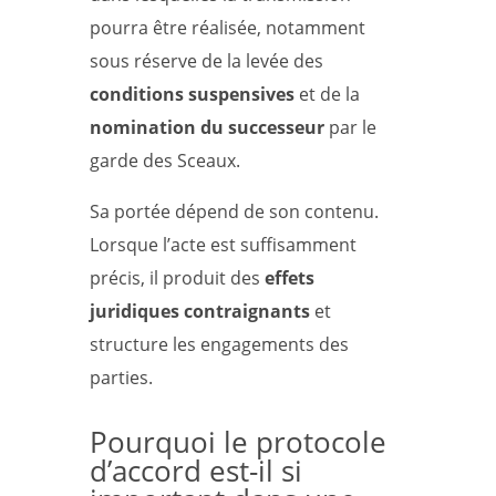
pourra être réalisée, notamment
sous réserve de la levée des
conditions suspensives
et de la
nomination du successeur
par le
garde des Sceaux.
Sa portée dépend de son contenu.
Lorsque l’acte est suffisamment
précis, il produit des
effets
juridiques contraignants
et
structure les engagements des
parties.
Pourquoi le protocole
d’accord est-il si