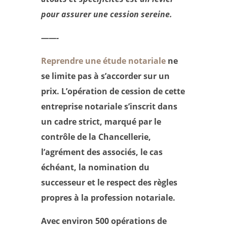
pour assurer une cession sereine.
——-
Reprendre une étude notariale
ne
se limite pas à s’accorder sur un
prix. L’opération de cession de cette
entreprise notariale s’inscrit dans
un cadre strict, marqué par le
contrôle de la Chancellerie,
l’agrément des associés, le cas
échéant, la nomination du
successeur et le respect des règles
propres à la profession notariale.
Avec environ 500 opérations de