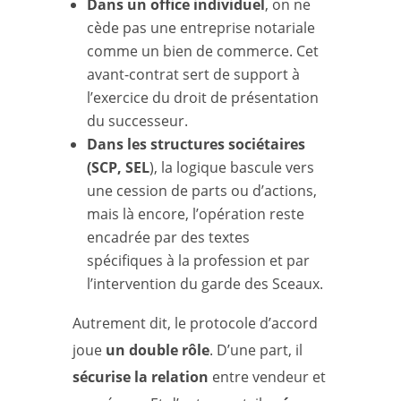
Dans un office individuel
, on ne
cède pas une entreprise notariale
comme un bien de commerce. Cet
avant-contrat sert de support à
l’exercice du droit de présentation
du successeur.
Dans les structures sociétaires
(SCP, SEL
), la logique bascule vers
une cession de parts ou d’actions,
mais là encore, l’opération reste
encadrée par des textes
spécifiques à la profession et par
l’intervention du garde des Sceaux.
Autrement dit, le protocole d’accord
joue
un double rôle
. D’une part, il
sécurise la relation
entre vendeur et