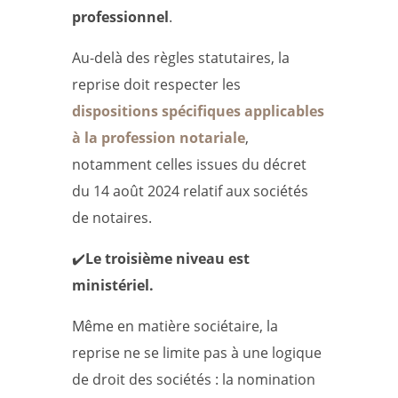
professionnel
.
Au-delà des règles statutaires, la
reprise doit respecter les
dispositions spécifiques applicables
à la profession notariale
,
notamment celles issues du décret
du 14 août 2024 relatif aux sociétés
de notaires.
✔️
Le troisième niveau est
ministériel.
Même en matière sociétaire, la
reprise ne se limite pas à une logique
de droit des sociétés : la nomination