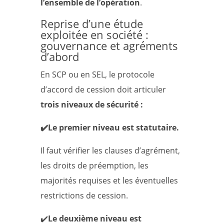
l’ensemble de l’opération
.
Reprise d’une étude
exploitée en société :
gouvernance et agréments
d’abord
En SCP ou en SEL, le protocole
d’accord de cession doit articuler
trois niveaux de sécurité :
✔️Le premier niveau est statutaire.
Il faut vérifier les clauses d’agrément,
les droits de préemption, les
majorités requises et les éventuelles
restrictions de cession.
✔️
Le deuxième niveau est