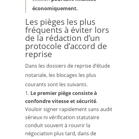
économiquement.
Les pièges les plus
fréquents à éviter lors
de la rédaction d’un
protocole d’accord de
reprise
Dans les dossiers de reprise d’étude
notariale, les blocages les plus
courants sont les suivants.
Le premier piège consiste à
confondre vitesse et sécurité
.
Vouloir signer rapidement sans audit
sérieux ni vérification statutaire
conduit souvent à rouvrir la
négociation plus tard, dans de