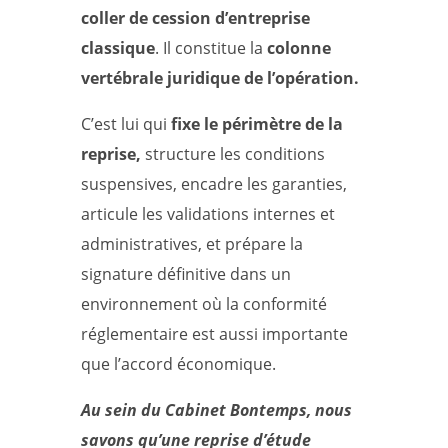
coller de cession d’entreprise
classique
. Il constitue la
colonne
vertébrale juridique de l’opération.
C’est lui qui
fixe le périmètre de la
reprise,
structure les conditions
suspensives, encadre les garanties,
articule les validations internes et
administratives, et prépare la
signature définitive dans un
environnement où la conformité
réglementaire est aussi importante
que l’accord économique.
Au sein du Cabinet Bontemps, nous
savons qu’une reprise d’étude