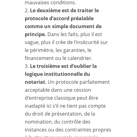
mauvaises conditions.
Le deuxième est de traiter le
protocole d’accord préalable
comme un simple document de
principe.
Dans les faits, plus il est
vague, plus il crée de l’insécurité sur
le périmètre, les garanties, le
financement ou le calendrier.
Le troisième est d’oublier la
logique institutionnelle du
notariat
. Un protocole parfaitement
acceptable dans une cession
d’entreprise classique peut être
inadapté ici s’il ne tient pas compte
du droit de présentation, de la
nomination, du contrôle des
instances ou des contraintes propres