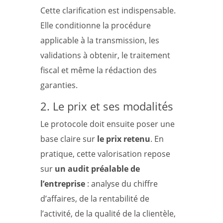
Cette clarification est indispensable.
Elle conditionne la procédure
applicable à la transmission, les
validations à obtenir, le traitement
fiscal et même la rédaction des
garanties.
2. Le prix et ses modalités
Le protocole doit ensuite poser une
base claire sur
le prix retenu
. En
pratique, cette valorisation repose
sur
un audit préalable de
l’entreprise
: analyse du chiffre
d’affaires, de la rentabilité de
l’activité, de la qualité de la clientèle,