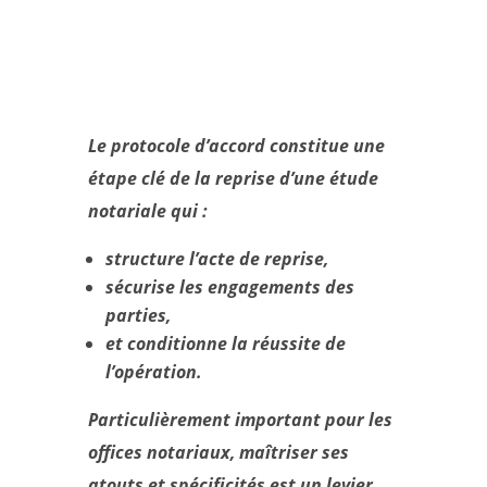
Le protocole d’accord constitue une
étape clé de la reprise d’une étude
notariale qui :
structure l’acte de reprise,
sécurise les engagements des
parties,
et conditionne la réussite de
l’opération.
Particulièrement important pour les
offices notariaux, maîtriser ses
atouts et spécificités est un levier