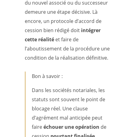
du nouvel associé ou du successeur
demeure une étape décisive. Là
encore, un protocole d’accord de
cession bien rédigé doit
intégrer
cette réalité
et faire de
l’aboutissement de la procédure une
condition de la réalisation définitive.
Bon à savoir :
Dans les sociétés notariales, les
statuts sont souvent le point de
blocage réel. Une clause
d’agrément mal anticipée peut
faire
échouer une opération
de
cession
pourtant finalisée