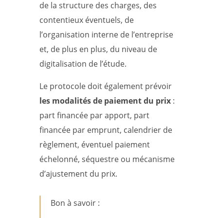
de la structure des charges, des
contentieux éventuels, de
l’organisation interne de l’entreprise
et, de plus en plus, du niveau de
digitalisation de l’étude.
Le protocole doit également prévoir
les modalités de paiement du prix
:
part financée par apport, part
financée par emprunt, calendrier de
règlement, éventuel paiement
échelonné, séquestre ou mécanisme
d’ajustement du prix.
Bon à savoir :