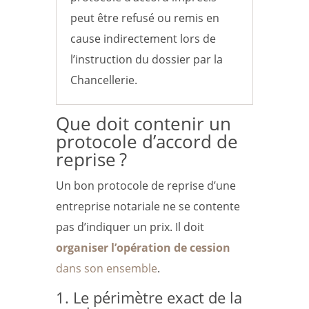
peut être refusé ou remis en
cause indirectement lors de
l’instruction du dossier par la
Chancellerie.
Que doit contenir un
protocole d’accord de
reprise ?
Un bon protocole de reprise d’une
entreprise notariale ne se contente
pas d’indiquer un prix. Il doit
organiser l’opération de cession
dans son ensemble
.
1. Le périmètre exact de la