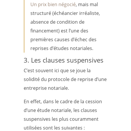
Un prix bien négocié
, mais mal
structuré (échéancier irréaliste,
absence de condition de
financement) est l’une des
premières causes d’échec des
reprises d’études notariales.
3. Les clauses suspensives
C’est souvent ici que se joue la
solidité du protocole de reprise d’une
entreprise notariale.
En effet, dans le cadre de la cession
d’une étude notariale, les clauses
suspensives les plus couramment
utilisées sont les suivantes :