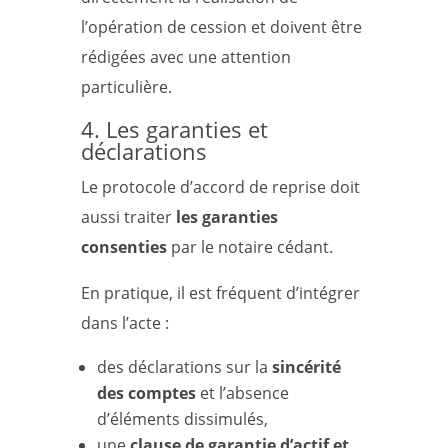
l’opération de cession et doivent être
rédigées avec une attention
particulière.
4. Les garanties et
déclarations
Le protocole d’accord de reprise doit
aussi traiter
les garanties
consenties
par le notaire cédant.
En pratique, il est fréquent d’intégrer
dans l’acte :
des déclarations sur la
sincérité
des comptes
et l’absence
d’éléments dissimulés,
une
clause de garantie d’actif et