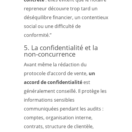
repreneur découvre trop tard un
déséquilibre financier, un contentieux
social ou une difficulté de
conformité.”
5. La confidentialité et la
non-concurrence
Avant même la rédaction du
protocole d’accord de vente,
un
accord de confidentialité
est
généralement conseillé. Il protège les
informations sensibles
communiquées pendant les audits :
comptes, organisation interne,
contrats, structure de clientèle,