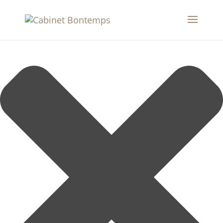
Gérer le consentement