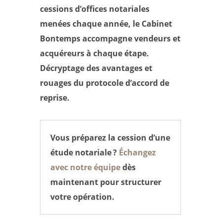
cessions d’offices notariales
menées chaque année, le Cabinet
Bontemps accompagne vendeurs et
acquéreurs à chaque étape.
Décryptage des avantages et
rouages du protocole d’accord de
reprise.
Vous préparez la cession d’une
étude notariale ?
Échangez
avec notre équipe
dès
maintenant pour structurer
votre opération.