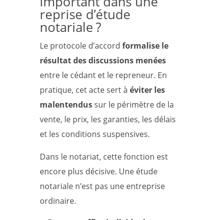
important dans une
reprise d’étude
notariale ?
Le protocole d’accord
formalise le
résultat des discussions menées
entre le cédant et le repreneur. En
pratique, cet acte sert à
éviter les
malentendus
sur le périmètre de la
vente, le prix, les garanties, les délais
et les conditions suspensives.
Dans le notariat, cette fonction est
encore plus décisive. Une étude
notariale n’est pas une entreprise
ordinaire.