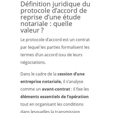
Définition juridique du
protocole d’accord de
reprise d’une étude
notariale : quelle
valeur ?
Le protocole d’accord est un contrat
par lequel les parties formalisent les
termes d’un accord issu de leurs
négociations.
Dans le cadre de la
cession d’une
entreprise notariale,
il s’analyse
comme un
avant-contrat
: il fixe les
éléments essentiels de l’opération
tout en organisant les conditions
dans lesquelles la transmission