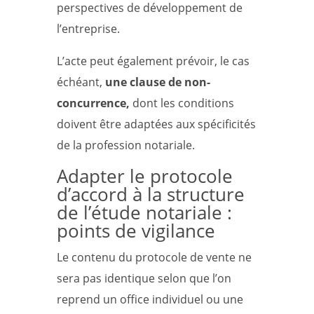
perspectives de développement de
l’entreprise.
L’acte peut également prévoir, le cas
échéant,
une clause de non-
concurrence,
dont les conditions
doivent être adaptées aux spécificités
de la profession notariale.
Adapter le protocole
d’accord à la structure
de l’étude notariale :
points de vigilance
Le contenu du protocole de vente ne
sera pas identique selon que l’on
reprend un office individuel ou une