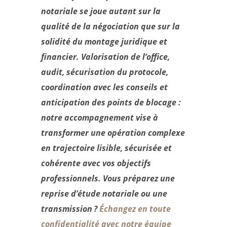
notariale se joue autant sur la
qualité de la négociation que sur la
solidité du montage juridique et
financier. Valorisation de l’office,
audit, sécurisation du protocole,
coordination avec les conseils et
anticipation des points de blocage :
notre accompagnement vise à
transformer une opération complexe
en trajectoire lisible, sécurisée et
cohérente avec vos objectifs
professionnels. Vous préparez une
reprise d’étude notariale ou une
transmission ?
Échangez en toute
confidentialité avec notre équipe