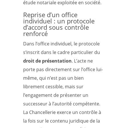
étude notariale exploitée en société.
Reprise d’un office
individuel : un protocole
d’accord sous contrôle
renforcé
Dans l’office individuel, le protocole
s’inscrit dans le cadre particulier du
droit de présentation
. L’acte ne
porte pas directement sur l’office lui-
même, qui n’est pas un bien
librement cessible, mais sur
l’engagement de présenter un
successeur à l’autorité compétente.
La Chancellerie exerce un contrôle à
la fois sur le contenu juridique de la