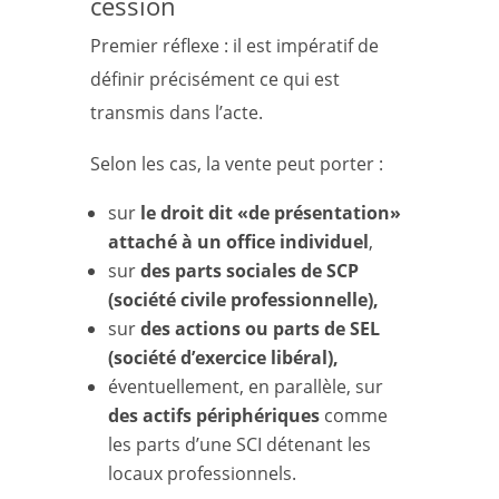
cession
Premier réflexe : il est impératif de
définir précisément ce qui est
transmis dans l’acte.
Selon les cas, la vente peut porter :
sur
le droit dit «de présentation»
attaché à un office individuel
,
sur
des parts sociales de SCP
(société civile professionnelle),
sur
des actions ou parts de SEL
(société d’exercice libéral),
éventuellement, en parallèle, sur
des actifs périphériques
comme
les parts d’une SCI détenant les
locaux professionnels.