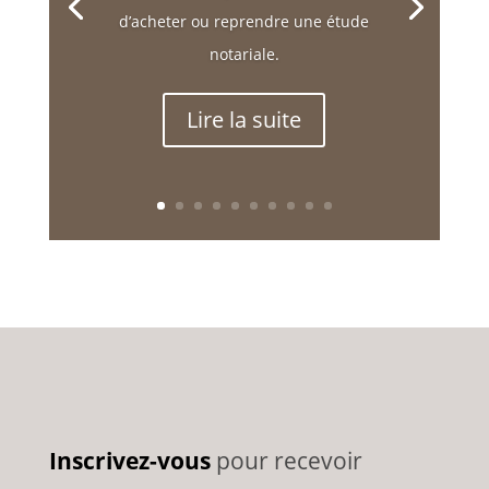
d’acheter ou reprendre une étude
notariale.
Lire la suite
Inscrivez-vous
pour recevoir