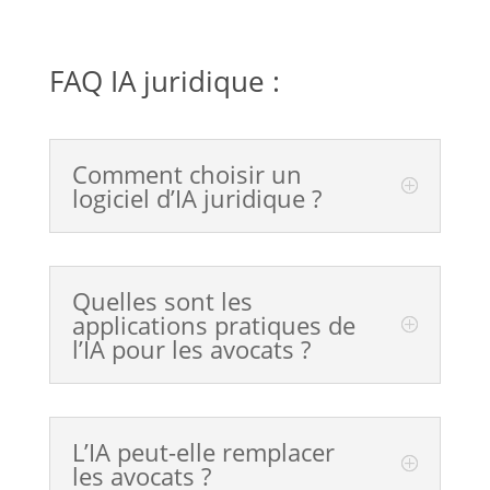
FAQ IA juridique :
Comment choisir un
logiciel d’IA juridique ?
Quelles sont les
applications pratiques de
l’IA pour les avocats ?
L’IA peut-elle remplacer
les avocats ?