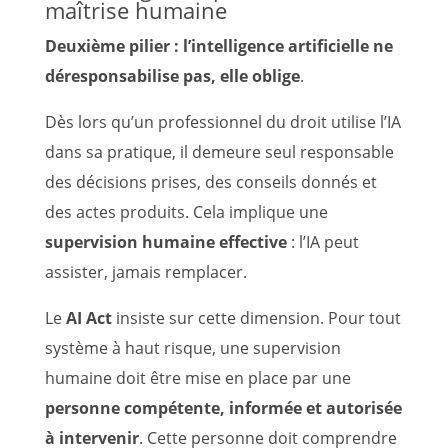
maîtrise humaine
Deuxième pilier : l’intelligence artificielle ne
déresponsabilise pas, elle oblige
.
Dès lors qu’un professionnel du droit utilise l’IA
dans sa pratique, il demeure seul responsable
des décisions prises, des conseils donnés et
des actes produits. Cela implique une
supervision humaine effective
: l’IA peut
assister, jamais remplacer.
Le
AI Act
insiste sur cette dimension. Pour tout
système à haut risque, une supervision
humaine doit être mise en place par une
personne compétente, informée et autorisée
à intervenir
. Cette personne doit comprendre