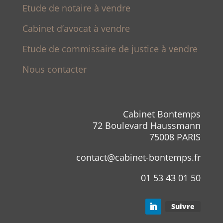
Etude de notaire à vendre
Cabinet d’avocat à vendre
Etude de commissaire de justice à vendre
Nous contacter
Cabinet Bontemps
72 Boulevard Haussmann
75008 PARIS
contact@cabinet-bontemps.fr
01 53 43 01 50
Suivre