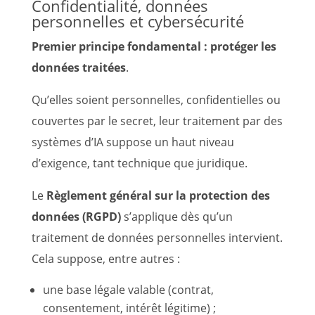
Confidentialité, données
personnelles et cybersécurité
Premier principe fondamental : protéger les
données traitées
.
Qu’elles soient personnelles, confidentielles ou
couvertes par le secret, leur traitement par des
systèmes d’IA suppose un haut niveau
d’exigence, tant technique que juridique.
Le
Règlement général sur la protection des
données (RGPD)
s’applique dès qu’un
traitement de données personnelles intervient.
Cela suppose, entre autres :
une base légale valable (contrat,
consentement, intérêt légitime) ;