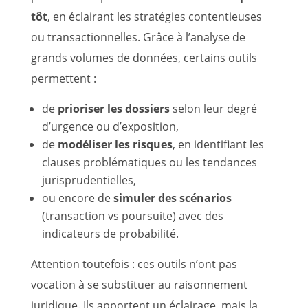
tôt
, en éclairant les stratégies contentieuses
ou transactionnelles. Grâce à l’analyse de
grands volumes de données, certains outils
permettent :
de
prioriser les dossiers
selon leur degré
d’urgence ou d’exposition,
de
modéliser les risques
, en identifiant les
clauses problématiques ou les tendances
jurisprudentielles,
ou encore de
simuler des scénarios
(transaction vs poursuite) avec des
indicateurs de probabilité.
Attention toutefois : ces outils n’ont pas
vocation à se substituer au raisonnement
juridique. Ils apportent un éclairage, mais la