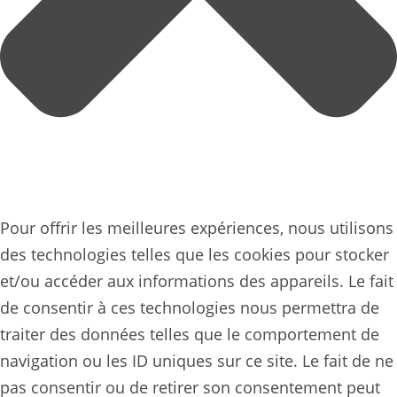
Pour offrir les meilleures expériences, nous utilisons
des technologies telles que les cookies pour stocker
et/ou accéder aux informations des appareils. Le fait
de consentir à ces technologies nous permettra de
traiter des données telles que le comportement de
navigation ou les ID uniques sur ce site. Le fait de ne
pas consentir ou de retirer son consentement peut