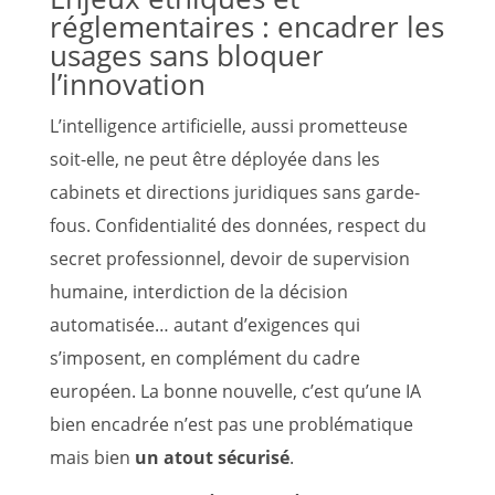
réglementaires : encadrer les
usages sans bloquer
l’innovation
L’intelligence artificielle, aussi prometteuse
soit-elle, ne peut être déployée dans les
cabinets et directions juridiques sans garde-
fous. Confidentialité des données, respect du
secret professionnel, devoir de supervision
humaine, interdiction de la décision
automatisée… autant d’exigences qui
s’imposent, en complément du cadre
européen. La bonne nouvelle, c’est qu’une IA
bien encadrée n’est pas une problématique
mais bien
un atout sécurisé
.