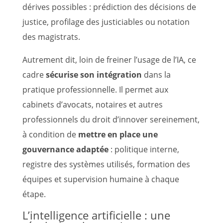
dérives possibles : prédiction des décisions de
justice, profilage des justiciables ou notation
des magistrats.
Autrement dit, loin de freiner l’usage de l’IA, ce
cadre
sécurise son intégration
dans la
pratique professionnelle. Il permet aux
cabinets d’avocats, notaires et autres
professionnels du droit d’innover sereinement,
à condition de
mettre en place une
gouvernance adaptée
: politique interne,
registre des systèmes utilisés, formation des
équipes et supervision humaine à chaque
étape.
L’intelligence artificielle : une