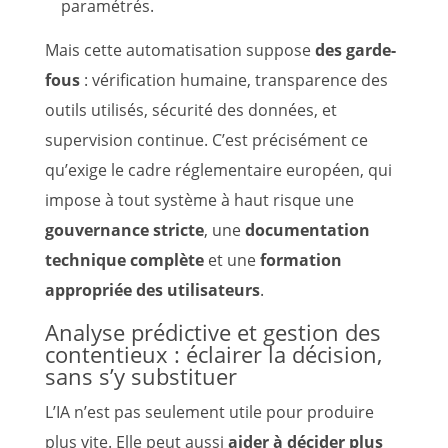
paramétrés.
Mais cette automatisation suppose
des garde-
fous
: vérification humaine, transparence des
outils utilisés, sécurité des données, et
supervision continue. C’est précisément ce
qu’exige le cadre réglementaire européen, qui
impose à tout système à haut risque une
gouvernance stricte
, une
documentation
technique complète
et une
formation
appropriée des utilisateurs
.
Analyse prédictive et gestion des
contentieux : éclairer la décision,
sans s’y substituer
L’IA n’est pas seulement utile pour produire
plus vite. Elle peut aussi
aider à décider plus