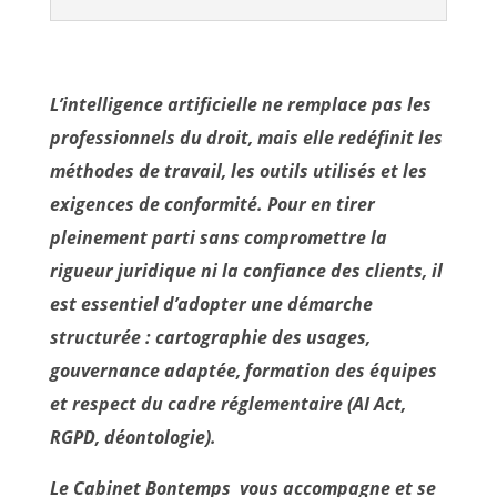
L’intelligence artificielle ne remplace pas les
professionnels du droit, mais elle redéfinit les
méthodes de travail, les outils utilisés et les
exigences de conformité. Pour en tirer
pleinement parti sans compromettre la
rigueur juridique ni la confiance des clients, il
est essentiel d’adopter une démarche
structurée : cartographie des usages,
gouvernance adaptée, formation des équipes
et respect du cadre réglementaire (AI Act,
RGPD, déontologie).
Le Cabinet Bontemps vous accompagne et se