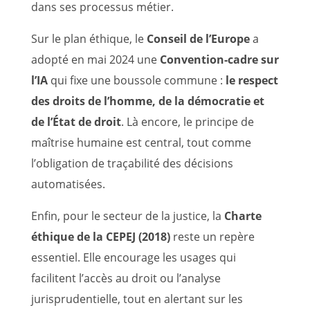
dans ses processus métier.
Sur le plan éthique, le
Conseil de l’Europe
a
adopté en mai 2024 une
Convention-cadre sur
l’IA
qui fixe une boussole commune :
le respect
des droits de l’homme, de la démocratie et
de l’État de droit
. Là encore, le principe de
maîtrise humaine est central, tout comme
l’obligation de traçabilité des décisions
automatisées.
Enfin, pour le secteur de la justice, la
Charte
éthique de la CEPEJ (2018)
reste un repère
essentiel. Elle encourage les usages qui
facilitent l’accès au droit ou l’analyse
jurisprudentielle, tout en alertant sur les