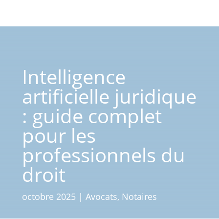
Intelligence
artificielle juridique
: guide complet
pour les
professionnels du
droit
octobre 2025
|
Avocats
,
Notaires