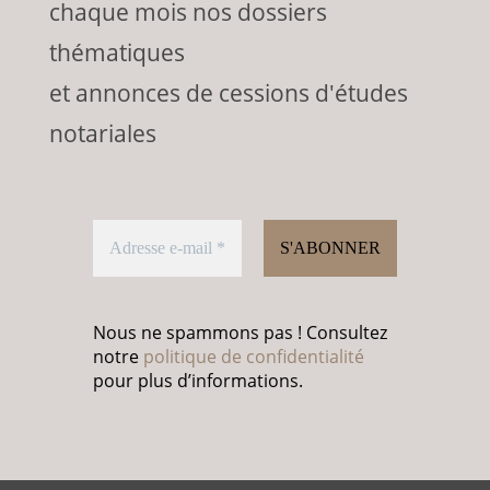
chaque mois nos dossiers
thématiques
et annonces de cessions d'études
notariales
Nous ne spammons pas ! Consultez
notre
politique de confidentialité
pour plus d’informations.