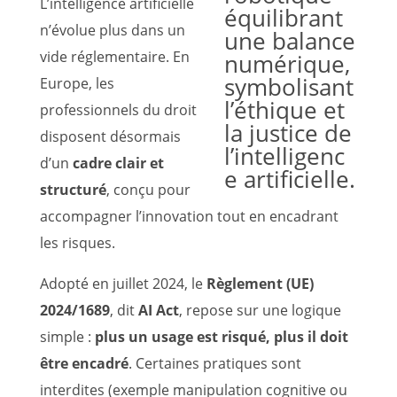
L’intelligence artificielle
n’évolue plus dans un
vide réglementaire. En
Europe, les
professionnels du droit
disposent désormais
d’un
cadre clair et
structuré
, conçu pour
accompagner l’innovation tout en encadrant
les risques.
Adopté en juillet 2024, le
Règlement (UE)
2024/1689
, dit
AI Act
, repose sur une logique
simple :
plus un usage est risqué, plus il doit
être encadré
. Certaines pratiques sont
interdites (exemple manipulation cognitive ou