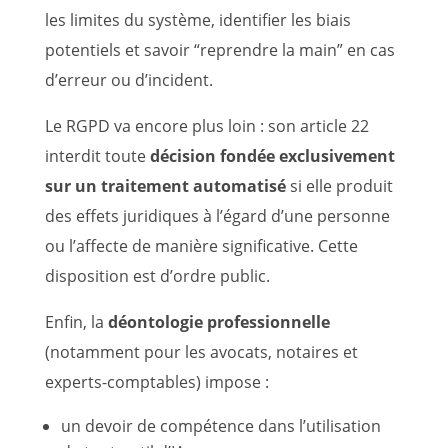
les limites du système, identifier les biais
potentiels et savoir “reprendre la main” en cas
d’erreur ou d’incident.
Le RGPD va encore plus loin : son article 22
interdit toute
décision fondée exclusivement
sur un traitement automatisé
si elle produit
des effets juridiques à l’égard d’une personne
ou l’affecte de manière significative. Cette
disposition est d’ordre public.
Enfin, la
déontologie professionnelle
(notamment pour les avocats, notaires et
experts-comptables) impose :
un devoir de compétence dans l’utilisation