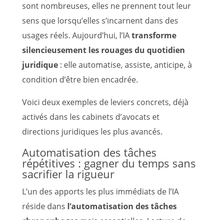
sont nombreuses, elles ne prennent tout leur
sens que lorsqu’elles s’incarnent dans des
usages réels. Aujourd’hui, l’IA
transforme
silencieusement les rouages du quotidien
juridique
: elle automatise, assiste, anticipe, à
condition d’être bien encadrée.
Voici deux exemples de leviers concrets, déjà
activés dans les cabinets d’avocats et
directions juridiques les plus avancés.
Automatisation des tâches
répétitives : gagner du temps sans
sacrifier la rigueur
L’un des apports les plus immédiats de l’IA
réside dans
l’automatisation des tâches