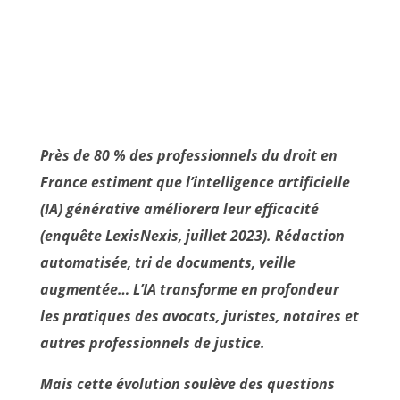
Près de 80 % des professionnels du droit en
France estiment que l’intelligence artificielle
(IA) générative améliorera leur efficacité
(enquête LexisNexis, juillet 2023). Rédaction
automatisée, tri de documents, veille
augmentée… L’IA transforme en profondeur
les pratiques des avocats, juristes, notaires et
autres professionnels de justice.
Mais cette évolution soulève des questions