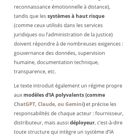
reconnaissance émotionnelle à distance),
tandis que les
systèmes à haut risque
(comme ceux utilisés dans les services
juridiques ou l’administration de la justice)
doivent répondre à de nombreuses exigences :
gouvernance des données, supervision
humaine, documentation technique,
transparence, etc.
Le texte introduit également un régime propre
aux
modèles d’IA polyvalents (comme
ChatGPT, Claude, ou Gemini
)
et précise les
responsabilités de chaque acteur : fournisseur,
distributeur, mais aussi
déployeur
, c’est-à-dire
toute structure qui intègre un système d’IA