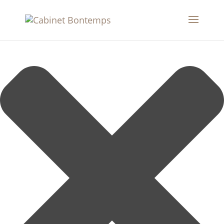
Gérer le consentement