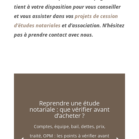
tient à votre disposition pour vous conseiller
et vous assister dans vos
projets de cession
d’études notariales
et d’association. N’hésitez
pas à prendre contact avec nous.
Reprendre une étude
notariale : que vérifier avant
d’acheter ?
Comptes, équipe, bail, dettes, prix,
traité, OPM : les points à vérifier avant