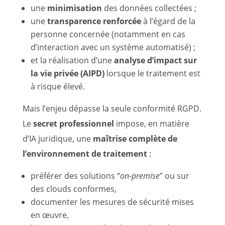
une
minimisation
des données collectées ;
une
transparence renforcée
à l’égard de la
personne concernée (notamment en cas
d’interaction avec un système automatisé) ;
et la réalisation d’une
analyse d’impact sur
la vie privée (AIPD)
lorsque le traitement est
à risque élevé.
Mais l’enjeu dépasse la seule conformité RGPD.
Le
secret professionnel
impose, en matière
d’IA juridique, une
maîtrise complète de
l’environnement de traitement
:
préférer des solutions “
on-premise
” ou sur
des clouds conformes,
documenter les mesures de sécurité mises
en œuvre,