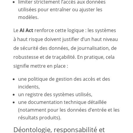
limiter strictement l’accès aux données
utilisées pour entraîner ou ajuster les
modèles.
Le
AI Act
renforce cette logique : les systèmes
à haut risque doivent justifier d’un haut niveau
de sécurité des données, de journalisation, de
robustesse et de traçabilité. En pratique, cela
signifie mettre en place :
une politique de gestion des accès et des
incidents,
un registre des systèmes utilisés,
une documentation technique détaillée
(notamment pour les données d’entrée et les
résultats produits).
Déontologie, responsabilité et