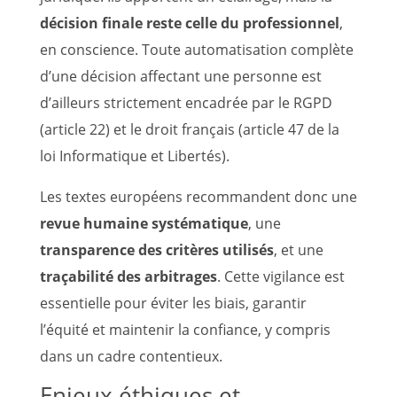
décision finale reste celle du professionnel
,
en conscience. Toute automatisation complète
d’une décision affectant une personne est
d’ailleurs strictement encadrée par le RGPD
(article 22) et le droit français (article 47 de la
loi Informatique et Libertés).
Les textes européens recommandent donc une
revue humaine systématique
, une
transparence des critères utilisés
, et une
traçabilité des arbitrages
. Cette vigilance est
essentielle pour éviter les biais, garantir
l’équité et maintenir la confiance, y compris
dans un cadre contentieux.
Enjeux éthiques et