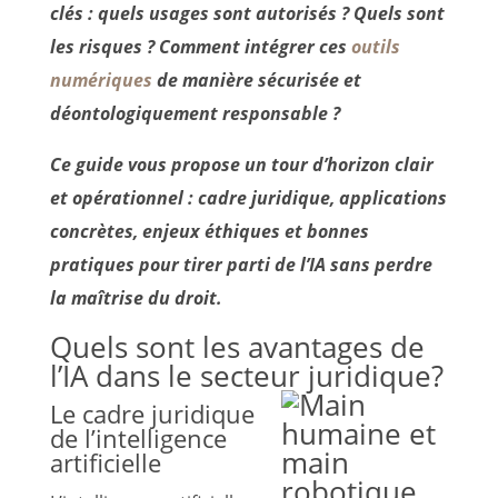
clés : quels usages sont autorisés ? Quels sont
les risques ? Comment intégrer ces
outils
numériques
de manière sécurisée et
déontologiquement responsable ?
Ce guide vous propose un tour d’horizon clair
et opérationnel : cadre juridique, applications
concrètes, enjeux éthiques et bonnes
pratiques pour tirer parti de l’IA sans perdre
la maîtrise du droit.
Quels sont les avantages de
l’IA dans le secteur juridique?
Le cadre juridique
de l’intelligence
artificielle