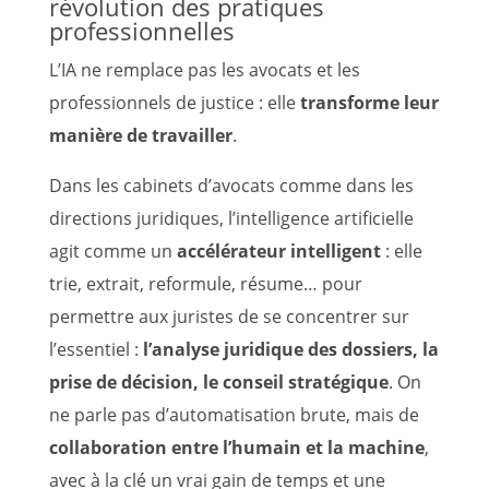
révolution des pratiques
professionnelles
L’IA ne remplace pas les avocats et les
professionnels de justice : elle
transforme leur
manière de travailler
.
Dans les cabinets d’avocats comme dans les
directions juridiques, l’intelligence artificielle
agit comme un
accélérateur intelligent
: elle
trie, extrait, reformule, résume… pour
permettre aux juristes de se concentrer sur
l’essentiel :
l’analyse juridique des dossiers, la
prise de décision, le conseil stratégique
. On
ne parle pas d’automatisation brute, mais de
collaboration entre l’humain et la machine
,
avec à la clé un vrai gain de temps et une