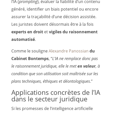
l’IA (
prompting
), évaluer la fiabilité d’un contenu
généré, identifier un biais potentiel ou encore
assurer la traçabilité d’une décision assistée.
Les juristes doivent désormais être à la fois
experts en droit
et
vigiles du raisonnement
automatisé
.
Comme le souligne
Alexandre Panossian
du
Cabinet Bontemps
, “
L’IA ne remplace donc pas
le raisonnement juridique, elle le met
en valeur
, à
condition que son utilisation soit maîtrisée sur les
plans techniques, éthiques et déontologiques
.”
Applications concrètes de l’IA
dans le secteur juridique
Si les promesses de l’intelligence artificielle