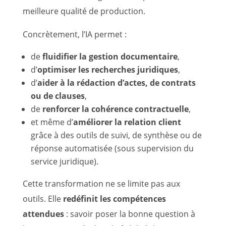
meilleure qualité de production.
Concrètement, l’IA permet :
de
fluidifier la gestion documentaire
,
d’
optimiser les recherches juridiques
,
d’
aider à la rédaction d’actes, de contrats
ou de clauses
,
de
renforcer la cohérence contractuelle
,
et même d’
améliorer la relation client
grâce à des outils de suivi, de synthèse ou de
réponse automatisée (sous supervision du
service juridique).
Cette transformation ne se limite pas aux
outils. Elle
redéfinit les compétences
attendues
: savoir poser la bonne question à