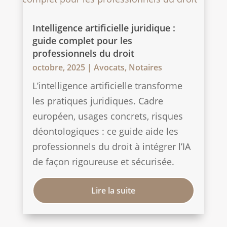
Intelligence artificielle juridique :
guide complet pour les
professionnels du droit
octobre, 2025
|
Avocats
,
Notaires
L’intelligence artificielle transforme
les pratiques juridiques. Cadre
européen, usages concrets, risques
déontologiques : ce guide aide les
professionnels du droit à intégrer l’IA
de façon rigoureuse et sécurisée.
Lire la suite