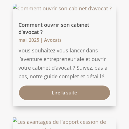
Comment ouvrir son cabinet
d’avocat ?
mai, 2025
|
Avocats
Vous souhaitez vous lancer dans
l’aventure entrepreneuriale et ouvrir
votre cabinet d’avocat ? Suivez, pas à
pas, notre guide complet et détaillé.
Lire la suite