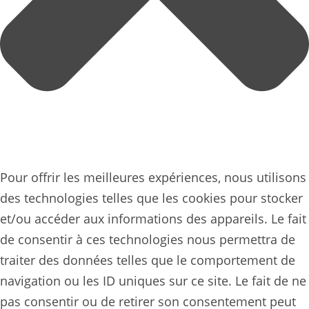
Pour offrir les meilleures expériences, nous utilisons
des technologies telles que les cookies pour stocker
et/ou accéder aux informations des appareils. Le fait
de consentir à ces technologies nous permettra de
traiter des données telles que le comportement de
navigation ou les ID uniques sur ce site. Le fait de ne
pas consentir ou de retirer son consentement peut