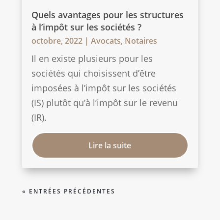
Quels avantages pour les structures
à l’impôt sur les sociétés ?
octobre, 2022
|
Avocats
,
Notaires
Il en existe plusieurs pour les
sociétés qui choisissent d’être
imposées à l’impôt sur les sociétés
(IS) plutôt qu’à l’impôt sur le revenu
(IR).
Lire la suite
« ENTRÉES PRÉCÉDENTES