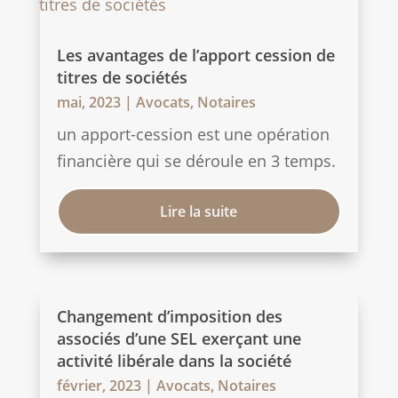
Les avantages de l’apport cession de
titres de sociétés
mai, 2023
|
Avocats
,
Notaires
un apport-cession est une opération
financière qui se déroule en 3 temps.
Lire la suite
Changement d’imposition des
associés d’une SEL exerçant une
activité libérale dans la société
février, 2023
|
Avocats
,
Notaires