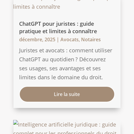
ChatGPT pour juristes : guide
pratique et limites à connaître
décembre, 2025
|
Avocats
,
Notaires
Juristes et avocats : comment utiliser
ChatGPT au quotidien ? Découvrez
ses usages, ses avantages et ses
limites dans le domaine du droit.
Lire la suite