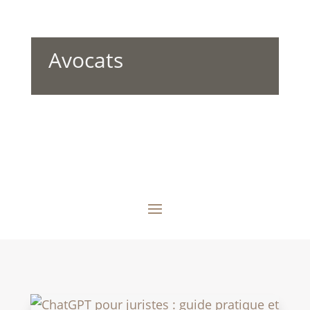
Avocats