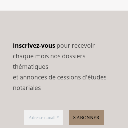
Inscrivez-vous
pour recevoir
chaque mois nos dossiers
thématiques
et annonces de cessions d'études
notariales