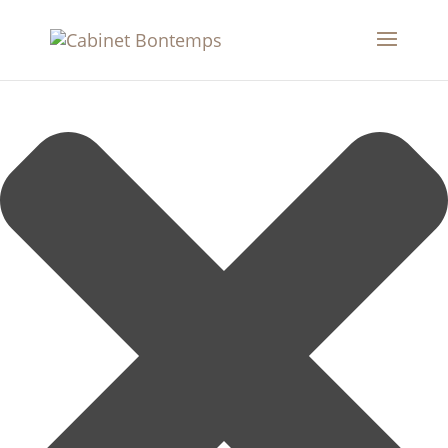
Gérer le consentement